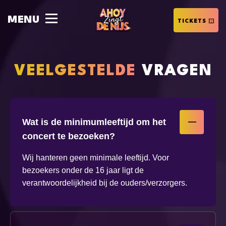
MENU
GROEPSRESERVERINGEN
TICKETS
VEELGESTELDE
VRAGEN
Wat is de minimumleeftijd om het
concert te bezoeken?
Wij hanteren geen minimale leeftijd. Voor
bezoekers onder de 16 jaar ligt de
verantwoordelijkheid bij de ouders/verzorgers.