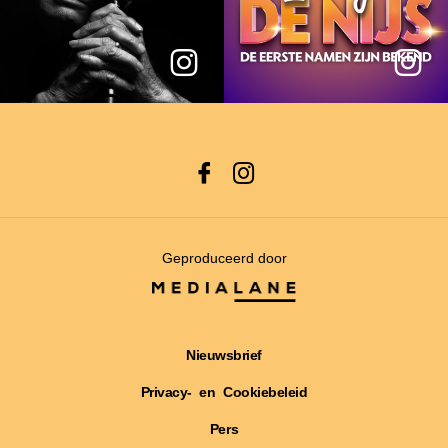
Geproduceerd door
Nieuwsbrief
Privacy- en Cookiebeleid
Pers