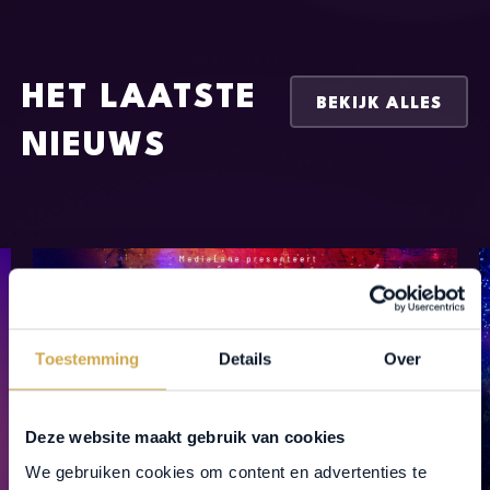
HET LAATSTE
BEKIJK ALLES
NIEUWS
Toestemming
Details
Over
Deze website maakt gebruik van cookies
We gebruiken cookies om content en advertenties te