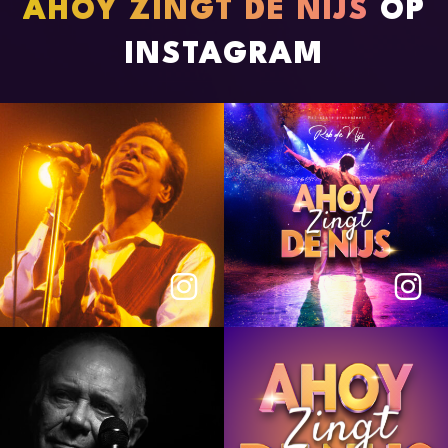
AHOY ZINGT DE NIJS
OP
INSTAGRAM